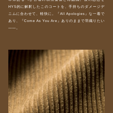
HYS的に解釈したこのコートを、手持ちのダメージデ
ニムに合わせて、軽快に。『All Apologies』な一着で
あり、『Come As You Are』ありのままで羽織りたい
――。