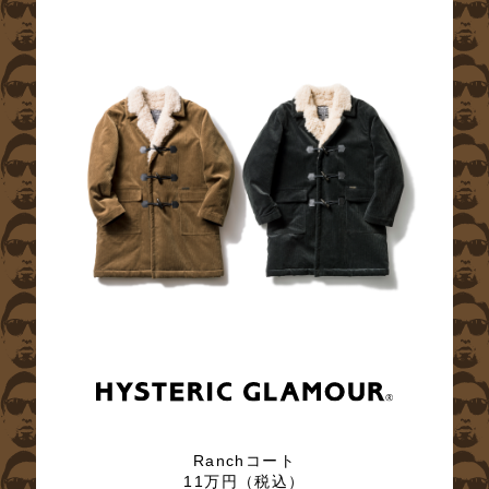
Ranchコート
11万円（税込）