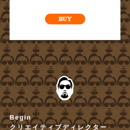
Begin
クリエイティブディレクター