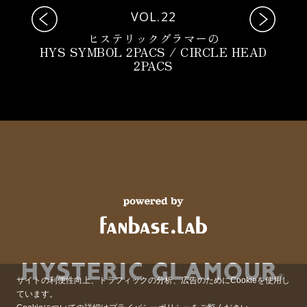
VOL.22
ヒステリックグラマーの
HYS SYMBOL 2PACS / CIRCLE HEAD
2PACS
サイトの利便性向上、トラフィックの分析、広告のためにCookieを使用し
ています。