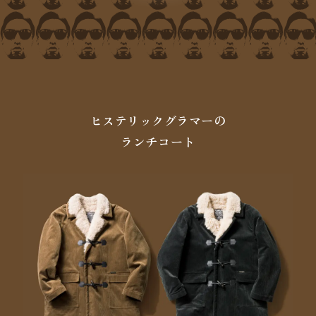
ヒステリックグラマーの
ランチコート