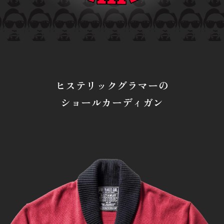
ヒステリックグラマーの
ショールカーディガン