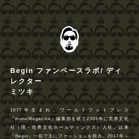
Begin ファンベースラボ/ ディ
レクター
ミツキ
1977年生まれ。ワールドフォトプレス
『monoMagazine』編集部を経て2006年に世界文化
社（現・世界文化ホールディングス）入社。以来
『Begin』一筋で主にファッションを担当。2017年～