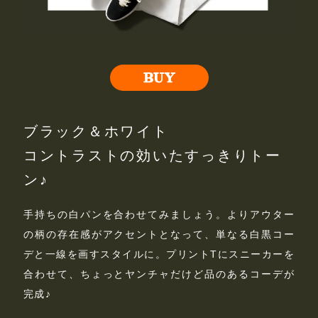
ブラック＆ホワイト
コントラストの効いたすっきりトー
ン♪
手持ちの白パンを合わせてみましょう。よりアウター
の柄の存在感がアクセントとなって、単なる白黒コー
デと一線を画すスタイルに。プリントTにスニーカーを
合わせて、ちょっとヤンチャだけど品のあるコーデが
完成♪