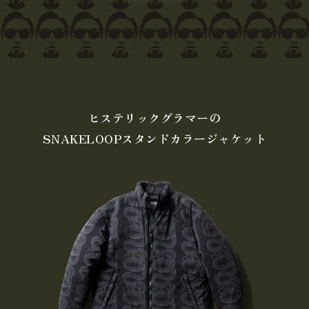
ヒステリックグラマーの
SNAKELOOPスタンドカラージャケット