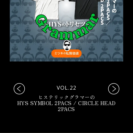
VOL.22
ヒステリックグラマーの
HYS SYMBOL 2PACS / CIRCLE HEAD
2PACS