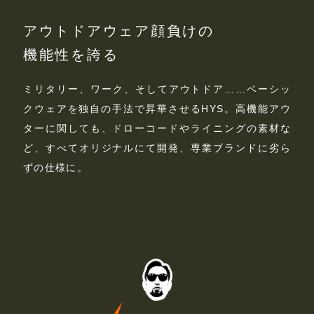
アウトドアウェア顔負けの
機能性を誇る
ミリタリー、ワーク、そしてアウトドア……ベーシッ
クウェアを独自の手法で昇華させるHYS。高機能アウ
ターに関しても、ドローコードやライニングの素材な
ど、すべてオリジナルにて開発、専業ブランドに劣ら
ずの仕様に。