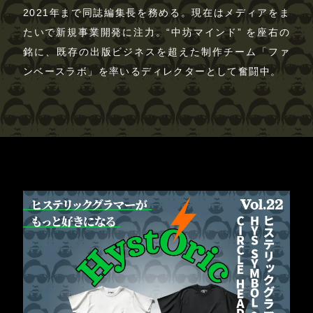
2021年まで同誌編集長を務める。現在はメディアをま
たいで新規事業開発に注力。“中坊マインド” を座右の
銘に、既存の出版ビジネスを超えた制作チーム「ファ
ンベースラボ」を率いるディレクターとして奮闘中。