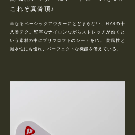
これぞ真骨頂♪
単なるベーシックアウターにとどまらない、HYSの十
八番テク。堅牢なナイロンながらストレッチが効くと
いう素材の中にプリマロフトのシートをIN。 防風性と
撥水性にも優れ、パーフェクトな機能を備えている。