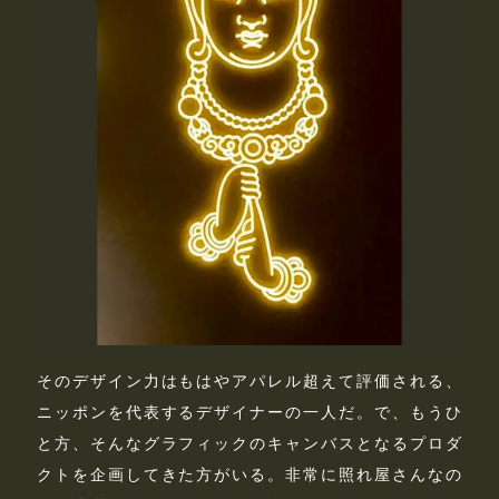
そのデザイン力はもはやアパレル超えて評価される、
ニッポンを代表するデザイナーの一人だ。で、もうひ
と方、そんなグラフィックのキャンバスとなるプロダ
クトを企画してきた方がいる。非常に照れ屋さんなの