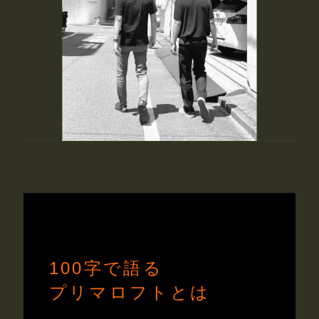
100字で語る
プリマロフトとは