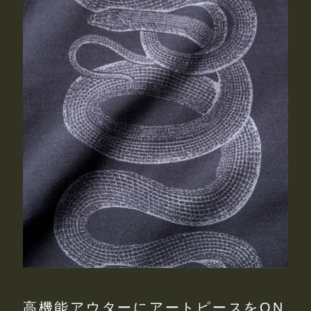
高機能アウターにアートピースをON