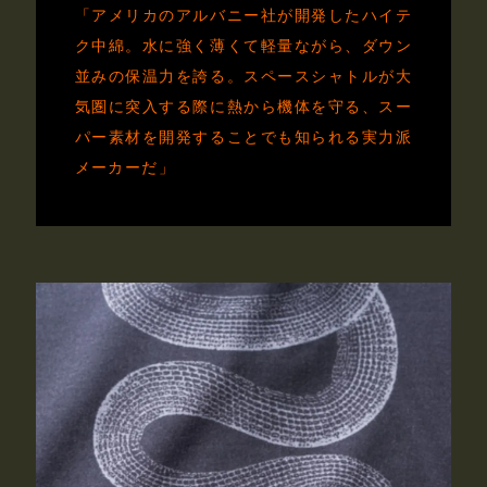
「アメリカのアルバニー社が開発したハイテ
ク中綿。水に強く薄くて軽量ながら、ダウン
並みの保温力を誇る。スペースシャトルが大
気圏に突入する際に熱から機体を守る、スー
パー素材を開発することでも知られる実力派
メーカーだ」