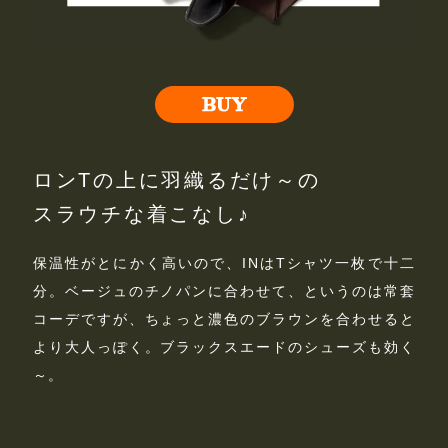
ロンTの上に羽織るだけ～の
スラウチな着こなし♪
保温性がとにかく高いので、INはTシャツ一枚で十二
分。ベージュのチノパンに合わせて、というのは常套
コーデですが、ちょっと濃色のブラウンを合わせると
より大人っぽく。ブラックスエードのシューズも効く
～。