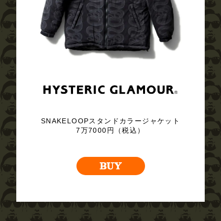
SNAKELOOPスタンドカラージャケット
7万7000円（税込）