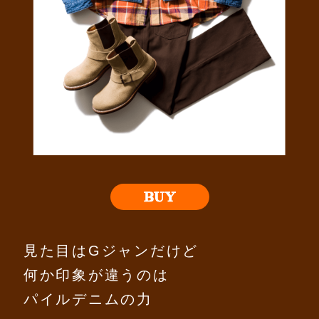
見た目はGジャンだけど
何か印象が違うのは
パイルデニムの力