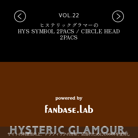
VOL.22
ヒステリックグラマーの
HYS SYMBOL 2PACS / CIRCLE HEAD
2PACS
サイトの利便性向上、トラフィックの分析、広告のためにCookieを使用し