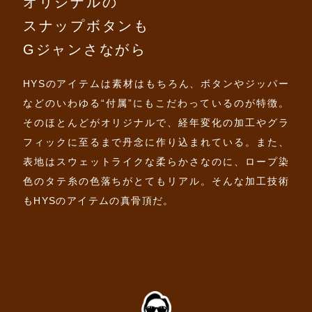
オリジナルの
スナップボタンも
Gジャンさながら
HYSのアイテムは素材はもちろん、ボタンやジッパー
などのいわゆる“付属”にもこだわっているのが特徴。
そのほとんどがオリジナルで、経年変化の加工やグラ
フィックに至るまで丹念に作り込まれている。また、
表地はスウェットライクな柔らかさなのに、ロープ染
色のタテ糸の色落ちがとてもリアル。そんな加工技術
もHYSのアイテムの真骨頂だ。