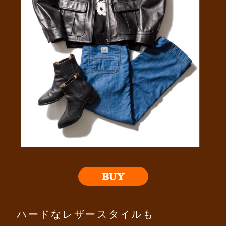
ハードなレザースタイルも