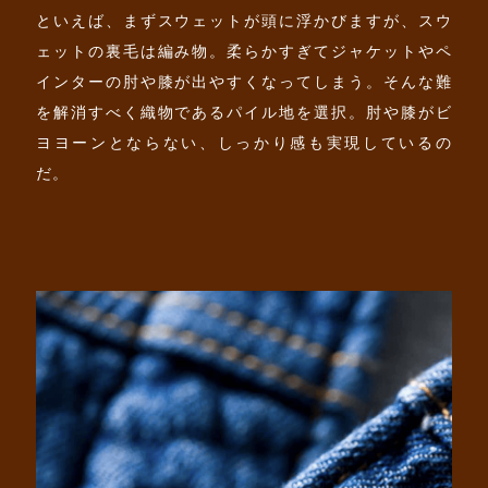
といえば、まずスウェットが頭に浮かびますが、スウ
ェットの裏毛は編み物。柔らかすぎてジャケットやペ
インターの肘や膝が出やすくなってしまう。そんな難
を解消すべく織物であるパイル地を選択。肘や膝がビ
ヨヨーンとならない、しっかり感も実現しているの
だ。