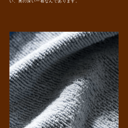
い、奥の深い一着なんであります。