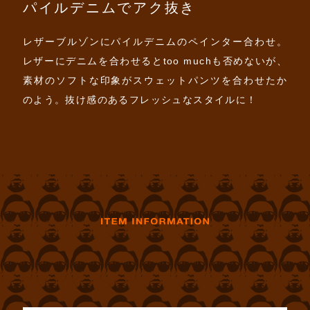
パイルデニムでアク抜き
レザーブルゾンにパイルデニムのペインター合わせ。
レザーにデニムを合わせるとtoo muchも否めないが、
素材のソフトな印象がスウェットパンツを合わせたか
のよう。抜け感のあるフレッシュなスタイルに！