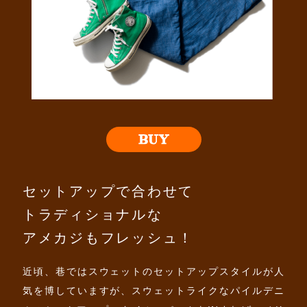
セットアップで合わせて
トラディショナルな
アメカジもフレッシュ！
近頃、巷ではスウェットのセットアップスタイルが人
気を博していますが、スウェットライクなパイルデニ