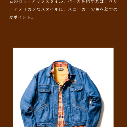
ムのセットアップスタイル。パーカをINすれば、ベリ
ーアメリカンなスタイルに。スニーカーで色を差すの
がポイント。