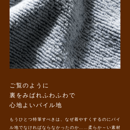
ご覧のように
裏をみばれふわふわで
心地よいパイル地
もうひとつ特筆すべきは、なぜ着やすくするのにパイ
ル地でなければならなかったのか……柔らか～い素材