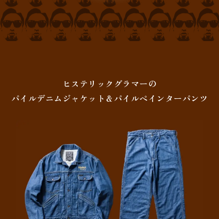
ヒステリックグラマーの
パイルデニムジャケット＆パイルペインターパンツ