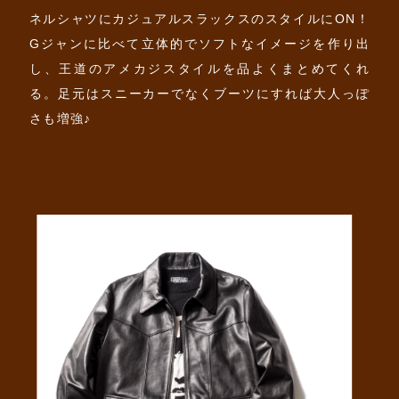
ネルシャツにカジュアルスラックスのスタイルにON！
Gジャンに比べて立体的でソフトなイメージを作り出
し、王道のアメカジスタイルを品よくまとめてくれ
る。足元はスニーカーでなくブーツにすれば大人っぽ
さも増強♪