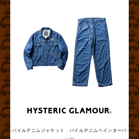
パイルデニムジャケット パイルデニムペインターパ
ンツ