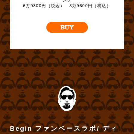
6万9300円（税込） 3万9600円（税込）
Begin ファンベースラボ/ ディ