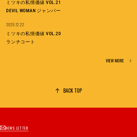
ミツキの私情価値 VOL.21
DEVIL WOMAN ジャンパー
2025.12.22
ミツキの私情価値 VOL.20
ランチコート
VIEW MORE
BACK TOP
NEWS LETTER