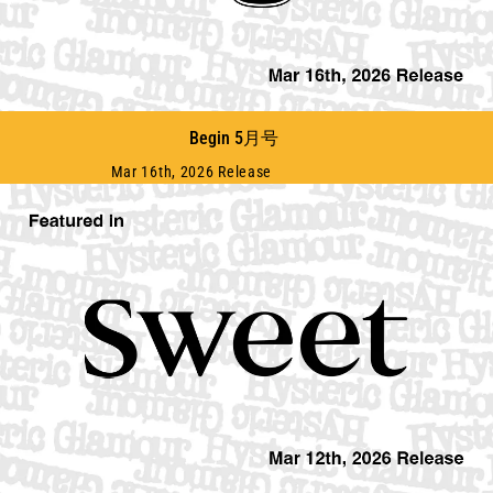
Begin 5月号
Mar 16th, 2026 Release