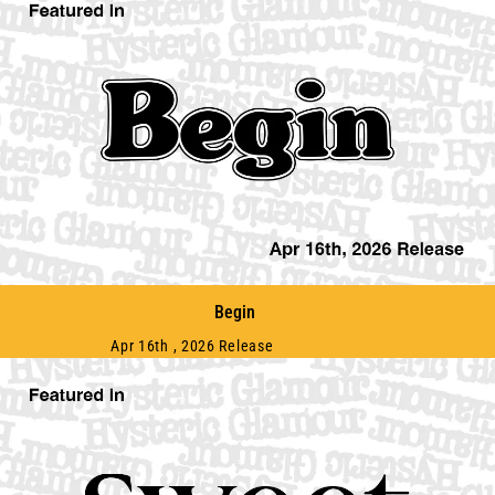
Begin
Apr 16th , 2026 Release