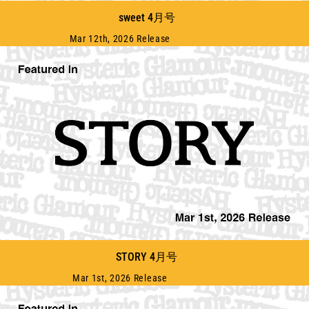
sweet 4月号
Mar 12th, 2026 Release
STORY 4月号
Mar 1st, 2026 Release