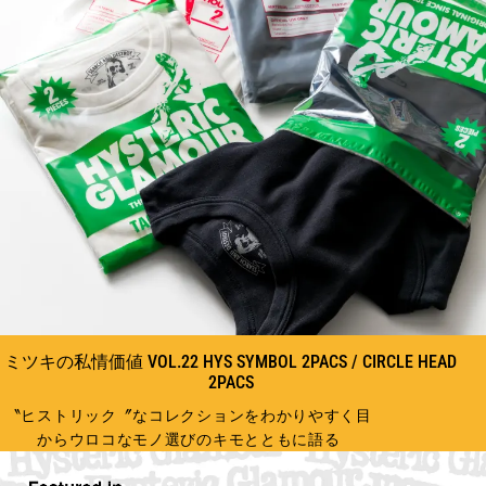
ミツキの私情価値 VOL.22 HYS SYMBOL 2PACS / CIRCLE HEAD
2PACS
〝ヒストリック〞なコレクションをわかりやすく目
からウロコなモノ選びのキモとともに語る