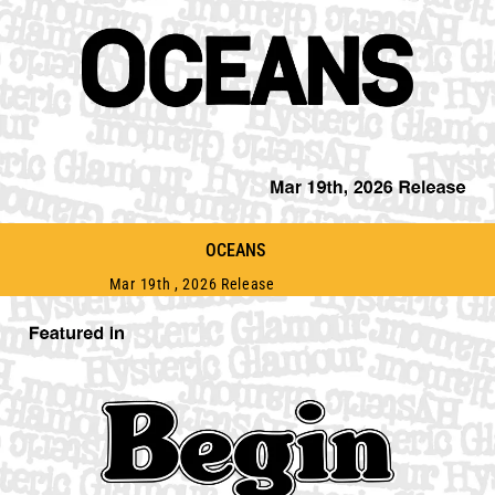
OCEANS
Mar 19th , 2026 Release