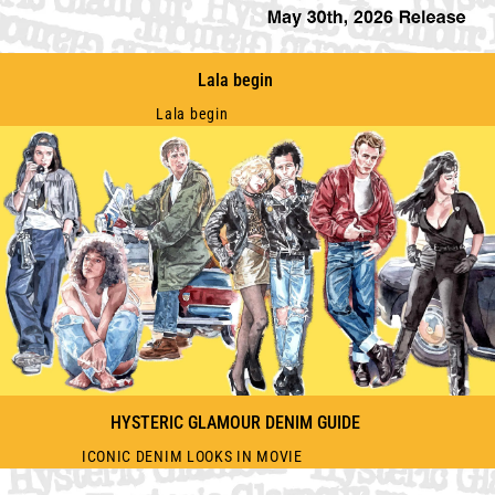
Lala begin
Lala begin
HYSTERIC GLAMOUR DENIM GUIDE
ICONIC DENIM LOOKS IN MOVIE