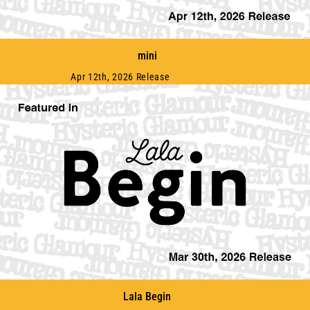
mini
Apr 12th, 2026 Release
Lala Begin