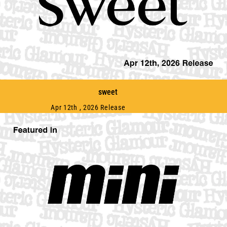
sweet
Apr 12th , 2026 Release