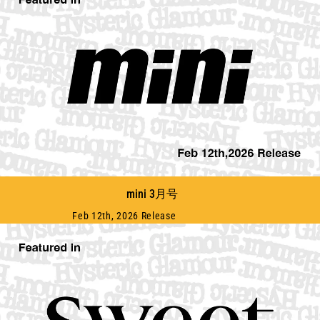
mini 3月号
Feb 12th, 2026 Release