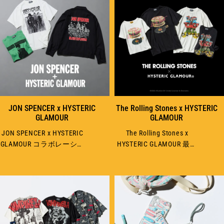
JON SPENCER x HYSTERIC
The Rolling Stones x HYSTERIC
GLAMOUR
GLAMOUR
JON SPENCER x HYSTERIC
The Rolling Stones x
GLAMOUR コラボレーショ
HYSTERIC GLAMOUR 最新
ンアイテムが8月8日
コラボTシャツが7月25日
（土）に発売！
（土）に発売決定！