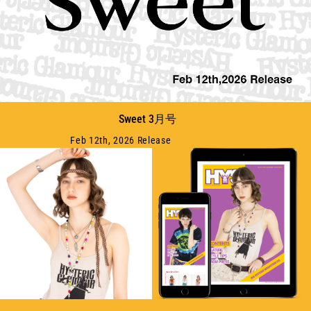
Sweet 3月号
Feb 12th, 2026 Release