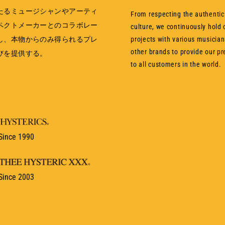
たるミュージシャンやアーティ
From respecting the authentic
ペクトメーカーとのコラボレー
culture, we continuously hold 
し、本物からのみ得られるプレ
projects with various musician
other brands to provide our p
びを提供する。
to all customers in the world.
Since 1990
Since 2003