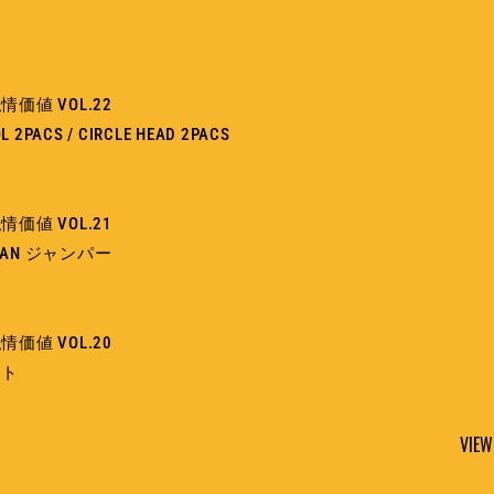
価値 VOL.22
L 2PACS / CIRCLE HEAD 2PACS
価値 VOL.21
OMAN ジャンパー
価値 VOL.20
ート
VIEW