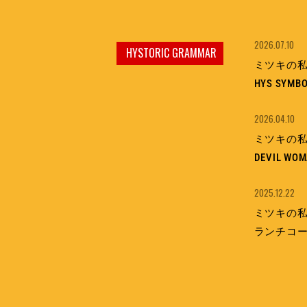
2026.07.10
HYSTORIC GRAMMAR
ミツキの私情
HYS SYMBO
2026.04.10
ミツキの私情
DEVIL W
2025.12.22
ミツキの私情
ランチコ