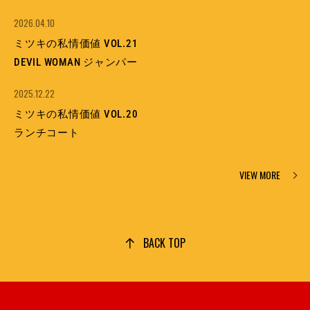
2026.04.10
ミツキの私情価値 VOL.21
DEVIL WOMAN ジャンパー
2025.12.22
ミツキの私情価値 VOL.20
ランチコート
VIEW MORE
BACK TOP