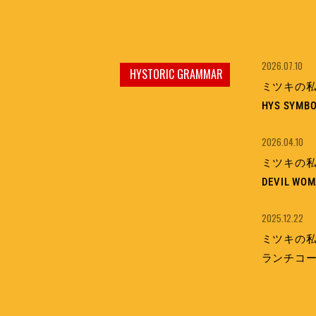
2026.07.10
HYSTORIC GRAMMAR
ミツキの私情
HYS SYMBO
2026.04.10
ミツキの私情
DEVIL W
2025.12.22
ミツキの私情
ランチコ