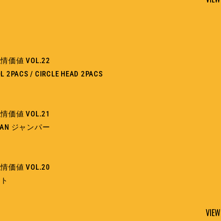
価値 VOL.22
L 2PACS / CIRCLE HEAD 2PACS
価値 VOL.21
OMAN ジャンパー
価値 VOL.20
ート
VIEW