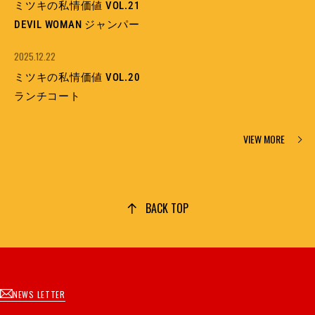
ミツキの私情価値 VOL.21
DEVIL WOMAN ジャンパー
2025.12.22
ミツキの私情価値 VOL.20
ランチコート
VIEW MORE
BACK TOP
NEWS LETTER