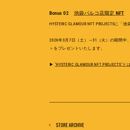
Bonus 02
池袋パルコ店限定 NFT
HYSTERIC GLAMOUR NFT PROJ
2026年3月7日（土）～31（火）の期間中
＞をプレゼントいたします。
▶
"HYSTERIC GLAMOUR NFT PROJECTS"と
STORE ARCHIVE