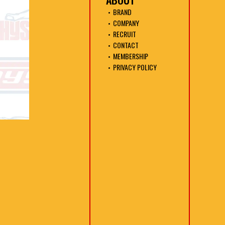
BRAND
COMPANY
RECRUIT
CONTACT
MEMBERSHIP
PRIVACY POLICY