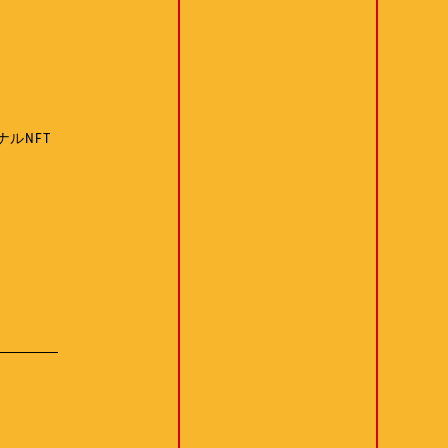
ナルNFT