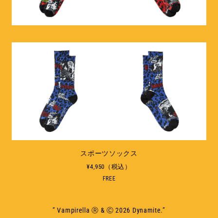
スポーツソックス
¥4,950（税込）
FREE
” Vampirella Ⓡ & Ⓒ 2026 Dynamite.”