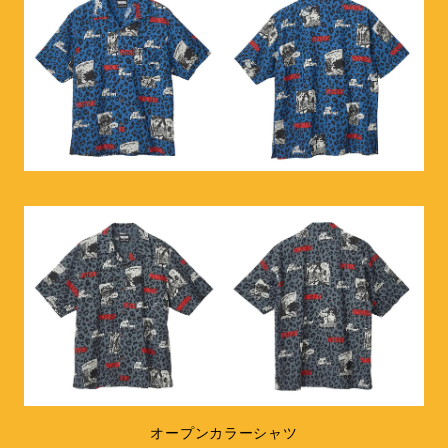
オープンカラーシャツ