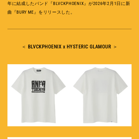
年に結成したバンド『BLVCKPHOENIX』が2026年2月1日に新
曲『BURY ME』をリリースした。
＜ BLVCKPHOENIX x HYSTERIC GLAMOUR ＞