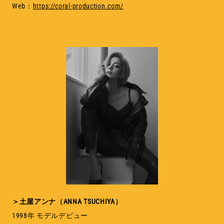
Web：
https://coral-production.com/
＞土屋アンナ（ANNA TSUCHIYA）
1998年 モデルデビュー