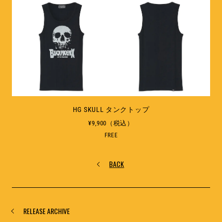
HG SKULL タンクトップ
¥9,900（税込）
FREE
BACK
RELEASE ARCHIVE