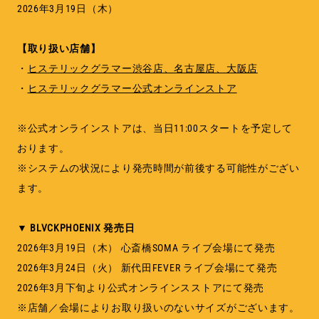
2026年3月19日（木）
【取り扱い店舗】
・
ヒステリックグラマー渋谷店、名古屋店、大阪店
・
ヒステリックグラマー公式オンラインストア
※公式オンラインストアは、当日11:00スタートを予定して
おります。
※システムの状況により発売時間が前後する可能性がござい
ます。
▼ BLVCKPHOENIX 発売日
2026年3月19日（木） 心斎橋SOMA ライブ会場にて発売
2026年3月24日（火） 新代田FEVER ライブ会場にて発売
2026年3月下旬より公式オンラインスストアにて発売
※店舗／会場によりお取り扱いのないサイズがございます。