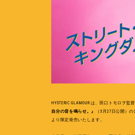
HYSTERIC GLAMOUR は、田口トモ
自分の音を鳴らせ。』
（3月27日公開）
より限定発売いたします。