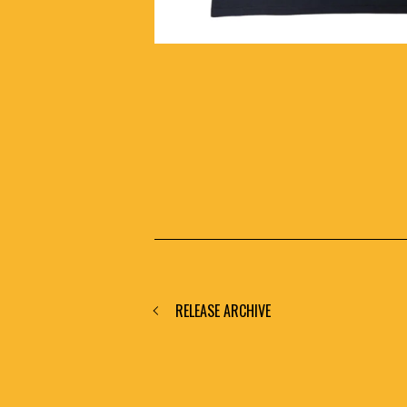
RELEASE ARCHIVE