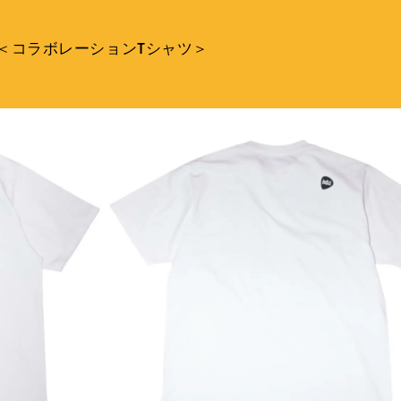
＜コラボレーションTシャツ＞