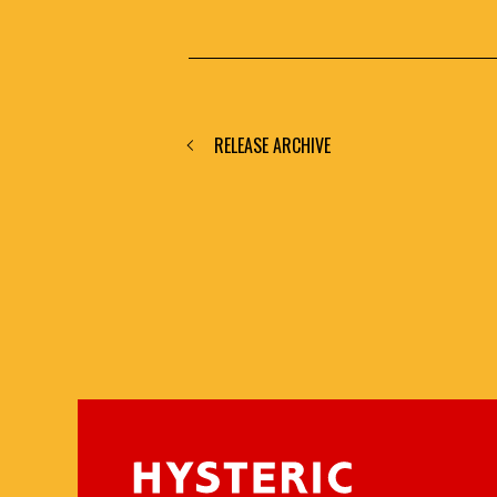
RELEASE ARCHIVE