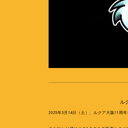
ル
2025年3月14日（土）、ルクア大阪1