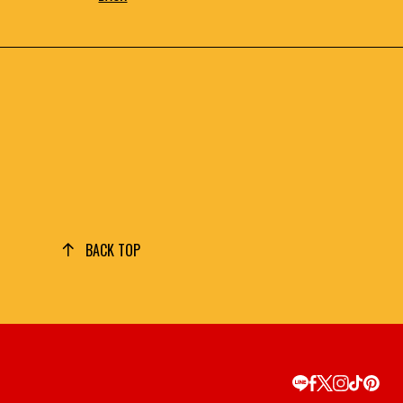
BACK TOP