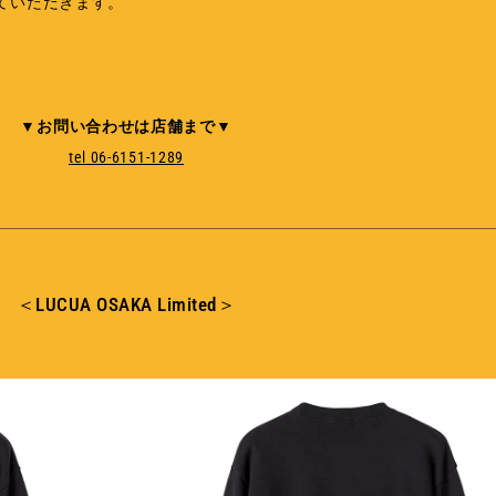
ていただきます。
。
▼お問い合わせは店舗まで▼
tel 06-6151-1289
＜LUCUA OSAKA Limited＞