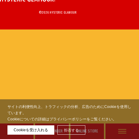
MEMBERSHIP
TABLOID
PRIVACY POLICY
©2026 HYSTERIC GLAMOUR
LOOKBOOK
サイトの利便性向上、トラフィックの分析、広告のためにCookieを使用し
ています。
Cookieについての詳細はプライバシーポリシーをご覧ください。
Cookieを受け入れる
FEATURES
STORE FINDER
拒否する
ONLINE STORE