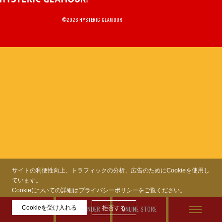
MEMBERSHIP
TABLOID
PRIVACY POLICY
©2026 HYSTERIC GLAMOUR
LOOKBOOK
サイトの利便性向上、トラフィックの分析、広告のためにCookieを使用し
ています。
Cookieについての詳細はプライバシーポリシーをご覧ください。
Cookieを受け入れる
FEATURES
STORE FINDER
拒否する
ONLINE STORE