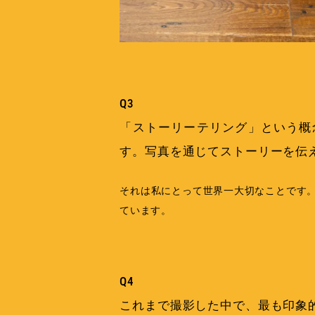
Q3
「ストーリーテリング」という概
す。写真を通じてストーリーを伝
それは私にとって世界一大切なことです
ています。
Q4
これまで撮影した中で、最も印象