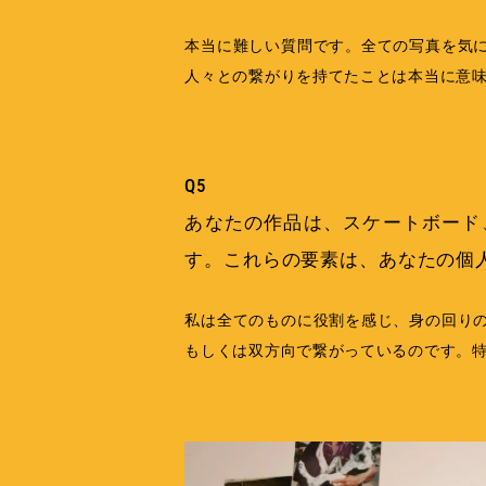
本当に難しい質問です。全ての写真を気
人々との繋がりを持てたことは本当に意
Q5
あなたの作品は、スケートボード
す。これらの要素は、あなたの個
私は全てのものに役割を感じ、身の回り
もしくは双方向で繋がっているのです。