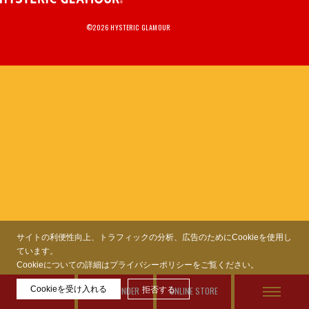
MEMBERSHIP
TABLOID
PRIVACY POLICY
©2026 HYSTERIC GLAMOUR
LOOKBOOK
サイトの利便性向上、トラフィックの分析、広告のためにCookieを使用し
ています。
Cookieについての詳細はプライバシーポリシーをご覧ください。
Cookieを受け入れる
FEATURES
STORE FINDER
拒否する
ONLINE STORE