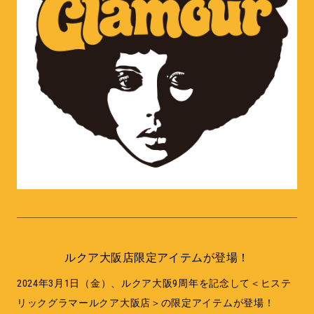
MEMBERSHIP
TABLOID
PRIVACY POLICY
LOOKBOOK
ルクア大阪店限定アイテムが登場！
2024年3月1日（金）、ルクア大阪9周年を記念して＜ヒステ
リックグラマールクア大阪店＞の限定アイテムが登場！