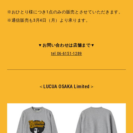
※おひとり様につき1点のみの販売とさせていただきます。
※通信販売も3月4日（月）より承ります。
▼お問い合わせは店舗まで▼
tel 06-6151-1289
＜LUCUA OSAKA Limited＞