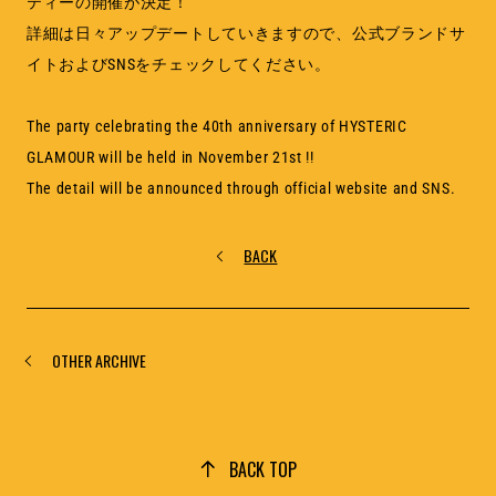
ティーの開催が決定！
詳細は日々アップデートしていきますので、公式ブランドサ
イトおよびSNSをチェックしてください。
The party celebrating the 40th anniversary of HYSTERIC
GLAMOUR will be held in November 21st !!
The detail will be announced through official website and SNS.
BACK
OTHER ARCHIVE
BACK TOP