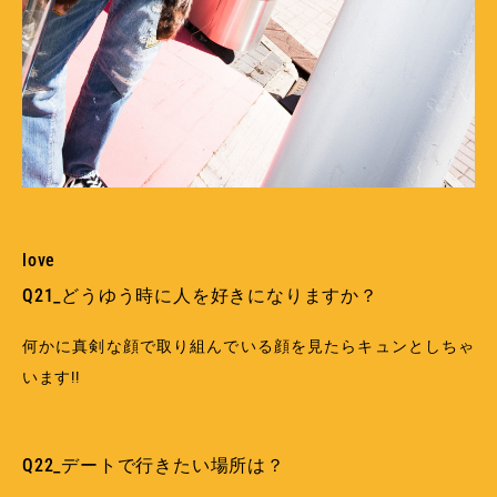
love
Q21_どうゆう時に人を好きになりますか？
何かに真剣な顔で取り組んでいる顔を見たらキュンとしちゃ
います!!
Q22_デートで行きたい場所は？