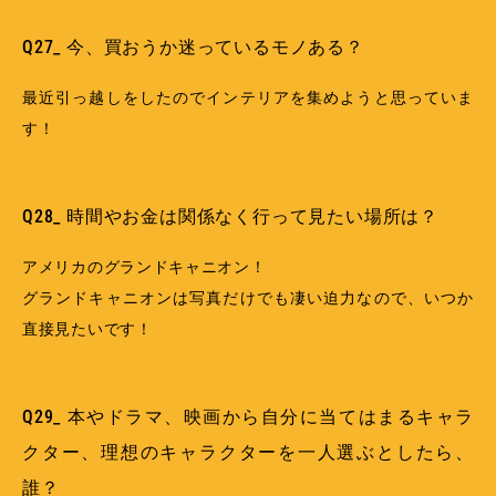
Q27_ 今、買おうか迷っているモノある？
最近引っ越しをしたのでインテリアを集めようと思っていま
す！
Q28_ 時間やお金は関係なく行って見たい場所は？
アメリカのグランドキャニオン！
グランドキャニオンは写真だけでも凄い迫力なので、いつか
直接見たいです！
Q29_ 本やドラマ、映画から自分に当てはまるキャラ
クター、理想のキャラクターを一人選ぶとしたら、
誰？