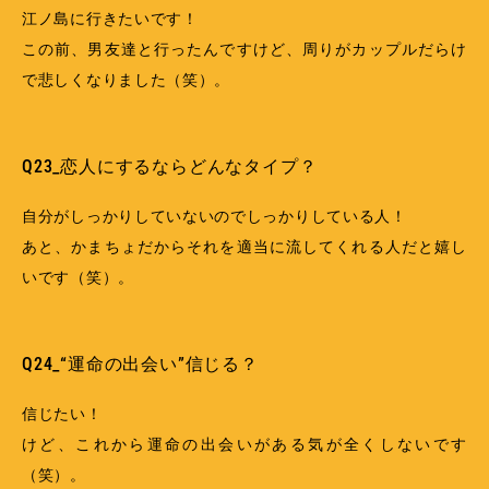
江ノ島に行きたいです！
この前、男友達と行ったんですけど、周りがカップルだらけ
で悲しくなりました（笑）。
Q23_恋人にするならどんなタイプ？
自分がしっかりしていないのでしっかりしている人！
あと、かまちょだからそれを適当に流してくれる人だと嬉し
いです（笑）。
Q24_“運命の出会い”信じる？
信じたい！
けど、これから運命の出会いがある気が全くしないです
（笑）。