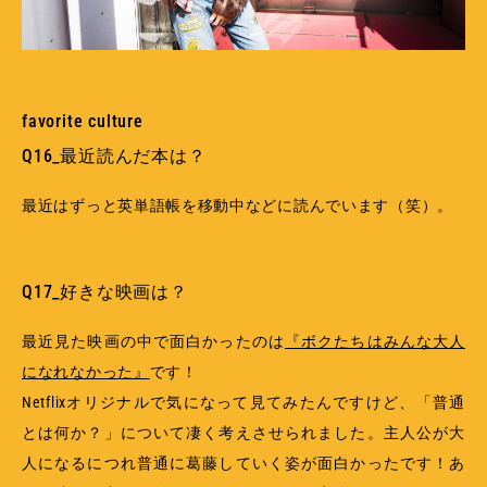
favorite culture
Q16_最近読んだ本は？
最近はずっと英単語帳を移動中などに読んでいます（笑）。
Q17_好きな映画は？
最近見た映画の中で面白かったのは
『ボクたちはみんな大人
になれなかった』
です！
Netflixオリジナルで気になって見てみたんですけど、「普通
とは何か？」について凄く考えさせられました。主人公が大
人になるにつれ普通に葛藤していく姿が面白かったです！あ