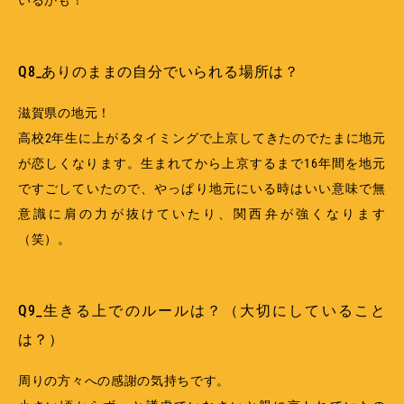
Q8_ありのままの自分でいられる場所は？
滋賀県の地元！
高校2年生に上がるタイミングで上京してきたのでたまに地元
が恋しくなります。生まれてから上京するまで16年間を地元
ですごしていたので、やっぱり地元にいる時はいい意味で無
意識に肩の力が抜けていたり、関西弁が強くなります
（笑）。
Q9_生きる上でのルールは？（大切にしていること
は？）
周りの方々への感謝の気持ちです。