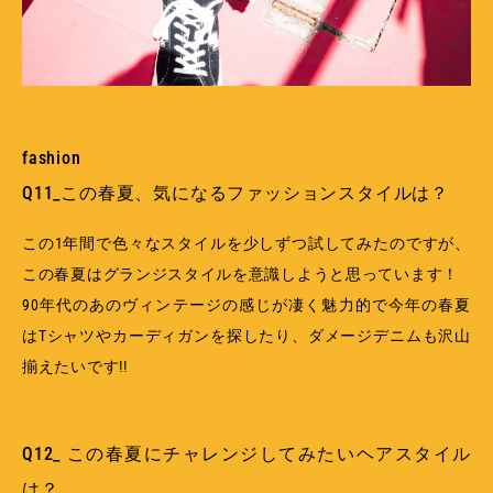
fashion
Q11_この春夏、気になるファッションスタイルは？
この1年間で色々なスタイルを少しずつ試してみたのですが、
この春夏はグランジスタイルを意識しようと思っています！
90年代のあのヴィンテージの感じが凄く魅力的で今年の春夏
はTシャツやカーディガンを探したり、ダメージデニムも沢山
揃えたいです!!
Q12_ この春夏にチャレンジしてみたいヘアスタイル
は？