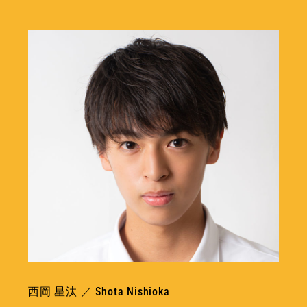
西岡 星汰 ／ Shota Nishioka