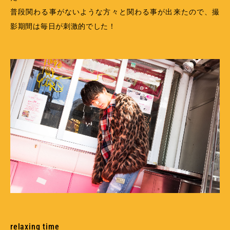
普段関わる事がないような方々と関わる事が出来たので、撮
影期間は毎日が刺激的でした！
relaxing time