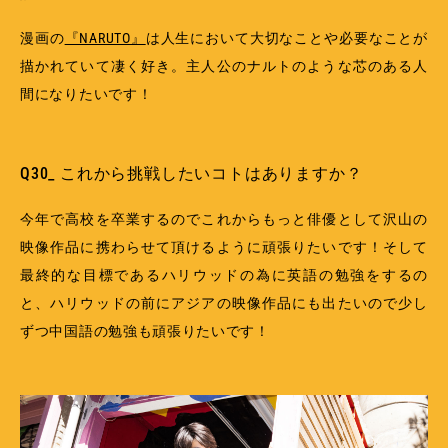
漫画の
『NARUTO』
は人生において大切なことや必要なことが
描かれていて凄く好き。主人公のナルトのような芯のある人
間になりたいです！
Q30_ これから挑戦したいコトはありますか？
今年で高校を卒業するのでこれからもっと俳優として沢山の
映像作品に携わらせて頂けるように頑張りたいです！そして
最終的な目標であるハリウッドの為に英語の勉強をするの
と、ハリウッドの前にアジアの映像作品にも出たいので少し
ずつ中国語の勉強も頑張りたいです！