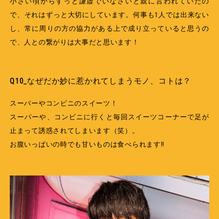
小さい頃からずっと謙虚でいなさいと親に言われていたの
で、それはずっと大切にしています。何事も1人では出来ない
し、常に周りの方の協力がある上で成り立っていると思うの
で、人との繋がりは大事だと思います！
Q10_なぜだか妙に惹かれてしまうモノ、コトは？
スーパーやコンビニのスイーツ！
スーパーや、コンビニに行くと毎回スイーツコーナーで足が
止まって誘惑されてしまいます（笑）。
お腹いっぱいの時でも甘いものは食べられます!!