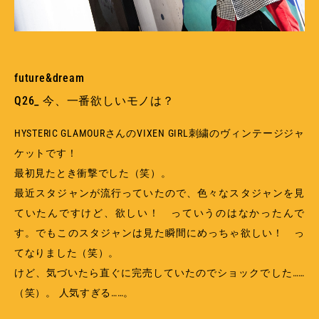
future&dream
Q26_ 今、一番欲しいモノは？
HYSTERIC GLAMOURさんのVIXEN GIRL刺繍のヴィンテージジャ
ケットです！
最初見たとき衝撃でした（笑）。
最近スタジャンが流行っていたので、色々なスタジャンを見
ていたんですけど、欲しい！ っていうのはなかったんで
す。でもこのスタジャンは見た瞬間にめっちゃ欲しい！ っ
てなりました（笑）。
けど、気づいたら直ぐに完売していたのでショックでした……
（笑）。 人気すぎる……。