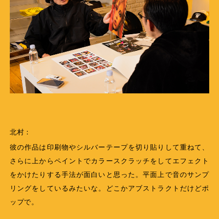
北村：
彼の作品は印刷物やシルバーテープを切り貼りして重ねて、
さらに上からペイントでカラースクラッチをしてエフェクト
をかけたりする手法が面白いと思った。平面上で音のサンプ
リングをしているみたいな。どこかアブストラクトだけどポ
ップで。