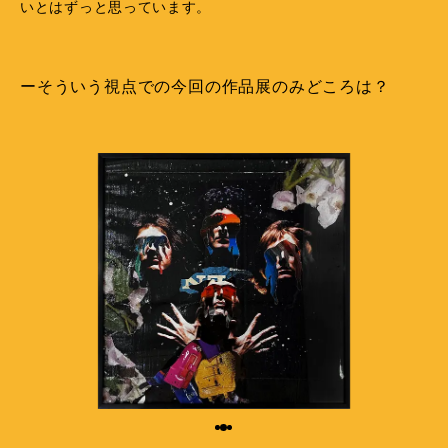
いとはずっと思っています。
ーそういう視点での今回の作品展のみどころは？