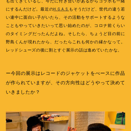
も出てきているし、今だに付き合いがあるからコラボも一緒
にするんだけど。最近の
H.G.A.S.
もそうだけど、世代の違う若
い連中に面白い子がいたら、その活動をサポートするような
こともやっていきたいって思い始めたのが、コロナ前くらい
のタイミングだったんだよね。そしたら、ちょうど目の前に
野島くんが現れたから、だったらこれも何かの縁かなって。
レッドシューズの後に割とすぐ展示の話は進めていたかな。
ー今回の展示はレコードのジャケットをべースに作品
が作られていますが、その方向性はどうやって決めて
いきましたか？