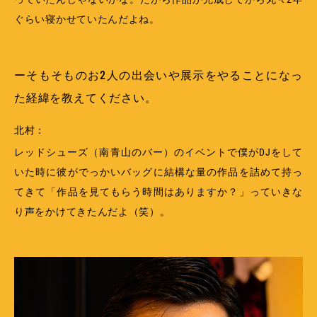
ぐらい寝かせていたんだよね。
ーそもそものお2人の出会いや展示をやることになっ
た経緯を教えてください。
北村：
レッドシューズ（南青山のバー）のイベントで僕がDJをして
いた時に彼がでっかいバッグに結構な量の作品を詰めて持っ
てきて「作品を見てもらう時間はありますか？」っていきな
り声をかけてきたんだよ（笑）。