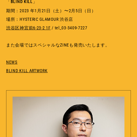
「BLIND KILL」
期間：2023 年1月21日（土）〜2月5日（日）
場所：HYSTERIC GLAMOUR 渋谷店
渋谷区神宮前6-23-2 1F
/ tel_03-3409-7227
また会場ではスペシャルなZINEも発売いたします。
NEWS
BLIND KILL ARTWORK