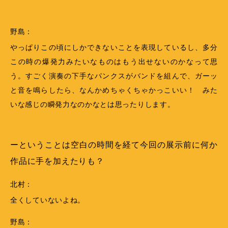
野島：
やっぱりこの頃にしかできないことを表現しているし、多分
この時の爆発力みたいなものはもう出せないのかなって思
う。すごく演奏の下手なパンクスがバンドを組んで、ガーッ
と音を鳴らしたら、なんかめちゃくちゃかっこいい！ みた
いな感じの瞬発力なのかなとは思ったりします。
ーということは空白の時間を経て今回の展示前に何か
作品に手を加えたりも？
北村：
全くしていないよね。
野島：