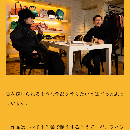
音を感じられるような作品を作りたいとはずっと思っ
ています。
ー作品はすべて手作業で制作するそうですが、フィジ