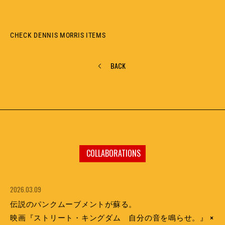
CHECK DENNIS MORRIS ITEMS
BACK
COLLABORATIONS
2026.03.09
伝説のパンクムーブメントが蘇る。
映画『ストリート・キングダム 自分の音を鳴らせ。』 ×