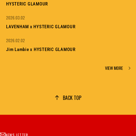
HYSTERIC GLAMOUR
2026.03.02
LAVENHAM x HYSTERIC GLAMOUR
2026.02.02
Jim Lambie x HYSTERIC GLAMOUR
VIEW MORE
BACK TOP
NEWS LETTER