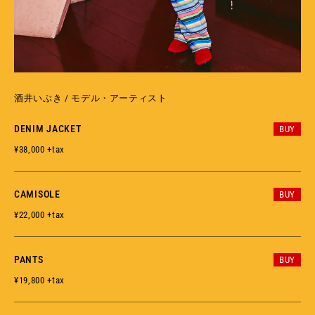
酒井いぶき / モデル・アーティスト
DENIM JACKET
BUY
¥38,000 +tax
CAMISOLE
BUY
¥22,000 +tax
PANTS
BUY
¥19,800 +tax