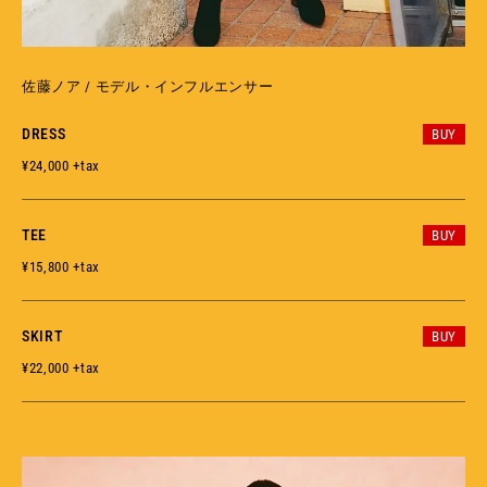
佐藤ノア / モデル・インフルエンサー
DRESS
BUY
¥24,000 +tax
TEE
BUY
¥15,800 +tax
SKIRT
BUY
¥22,000 +tax