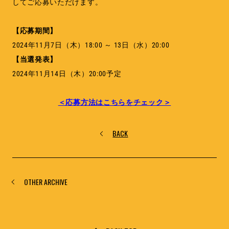
してご応募いただけます。
【応募期間】
2024年11月7日（木）18:00 ～ 13日（水）20:00
【当選発表】
2024年11月14日（木）20:00予定
＜応募方法はこちらをチェック＞
BACK
OTHER ARCHIVE