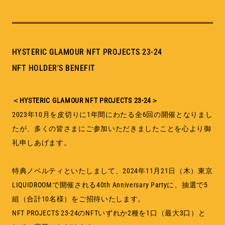
MEMBERSHIP
TABLOID
PRIVACY POLICY
LOOKBOOK
HYSTERIC GLAMOUR NFT PROJECTS 23-24
NFT HOLDER'S BENEFIT
＜HYSTERIC GLAMOUR NFT PROJECTS 23-24＞
2023年10月を皮切りに1年間にわたる全6回の開催となりまし
たが、多くの皆さまにご参加いただきましたことを心より御
礼申しあげます。
特典ノベルティといたしまして、2024年11月21日（木）東京
LIQUIDROOMで開催される40th Anniversary Partyに、抽選で5
組（合計10名様）をご招待いたします。
NFT PROJECTS 23-24のNFTいずれか2種を1口（最大3口）と